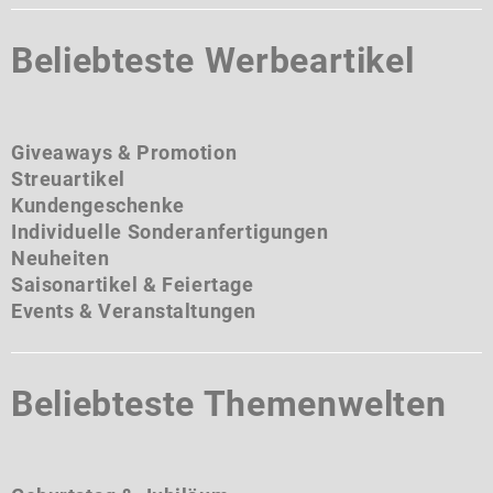
Beliebteste Werbeartikel
Giveaways & Promotion
Streuartikel
Kundengeschenke
Individuelle Sonderanfertigungen
Neuheiten
Saisonartikel & Feiertage
Events & Veranstaltungen
Beliebteste Themenwelten