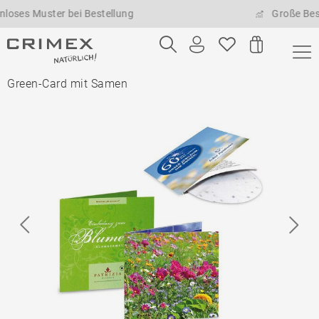
 Muster bei Bestellung
Große Bestellm
Green-Card mit Samen