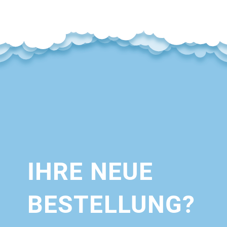
IHRE NEUE
BESTELLUNG?