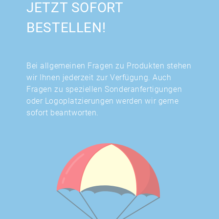
JETZT SOFORT
BESTELLEN!
Bei allgemeinen Fragen zu Produkten stehen
wir Ihnen jederzeit zur Verfügung. Auch
Fragen zu speziellen Sonderanfertigungen
oder Logoplatzierungen werden wir gerne
sofort beantworten.