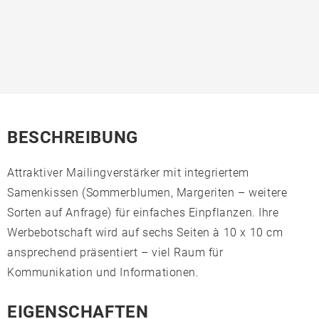
BESCHREIBUNG
Attraktiver Mailingverstärker mit integriertem
Samenkissen (Sommerblumen, Margeriten – weitere
Sorten auf Anfrage) für einfaches Einpflanzen. Ihre
Werbebotschaft wird auf sechs Seiten à 10 x 10 cm
ansprechend präsentiert – viel Raum für
Kommunikation und Informationen.
EIGENSCHAFTEN