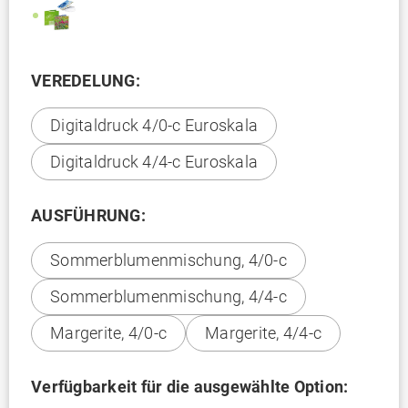
VEREDELUNG:
Digitaldruck 4/0-c Euroskala
Digitaldruck 4/4-c Euroskala
AUSFÜHRUNG:
Sommerblumenmischung, 4/0-c
Sommerblumenmischung, 4/4-c
Margerite, 4/0-c
Margerite, 4/4-c
Verfügbarkeit für die ausgewählte Option: