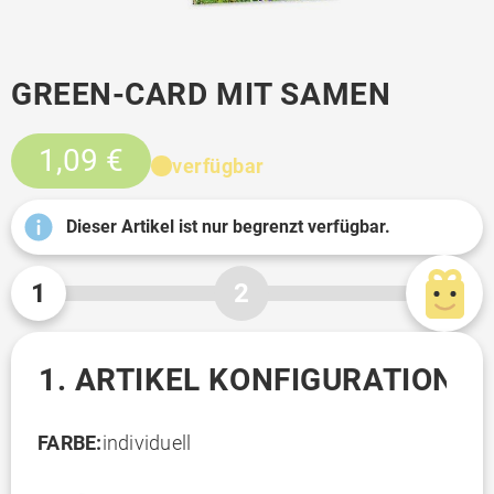
GREEN-CARD MIT SAMEN
1,09 €
verfügbar
Dieser Artikel ist nur begrenzt verfügbar.
1
2
1. ARTIKEL KONFIGURATION
FARBE:
individuell