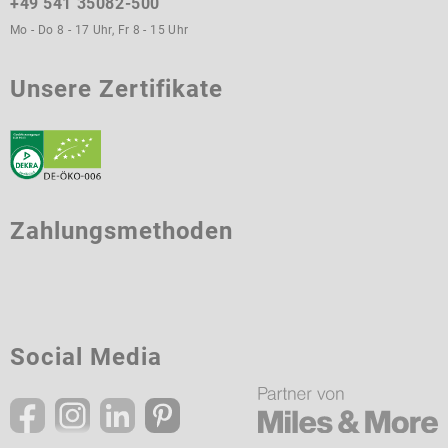
+49 541 35082-500
Mo - Do 8 - 17 Uhr, Fr 8 - 15 Uhr
Unsere Zertifikate
Zahlungsmethoden
Social Media