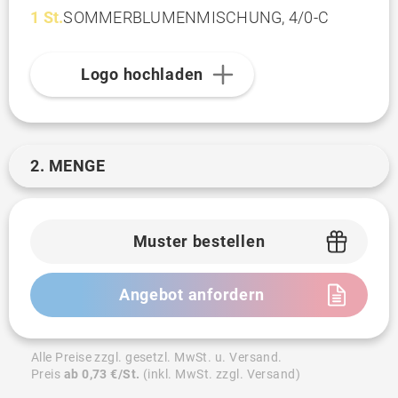
1 St.
SOMMERBLUMENMISCHUNG, 4/0-C
Logo hochladen
2. MENGE
Muster bestellen
Angebot anfordern
Alle Preise zzgl. gesetzl. MwSt. u. Versand.
Preis
ab 0,73 €/St.
(inkl. MwSt. zzgl. Versand)