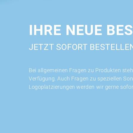
IHRE NEUE BE
JETZT SOFORT BESTELLE
Bei allgemeinen Fragen zu Produkten stehe
Verfügung. Auch Fragen zu speziellen So
Logoplatzierungen werden wir gerne sofo