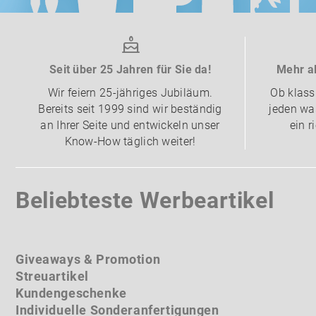
Seit über 25 Jahren für Sie da!
Mehr al
Wir feiern 25-jähriges Jubiläum.
Ob klass
Bereits seit 1999 sind wir beständig
jeden was
an Ihrer Seite und entwickeln unser
ein r
Know-How täglich weiter!
Beliebteste Werbeartikel
Giveaways & Promotion
Streuartikel
Kundengeschenke
Individuelle Sonderanfertigungen