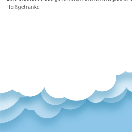
Heißgetränke