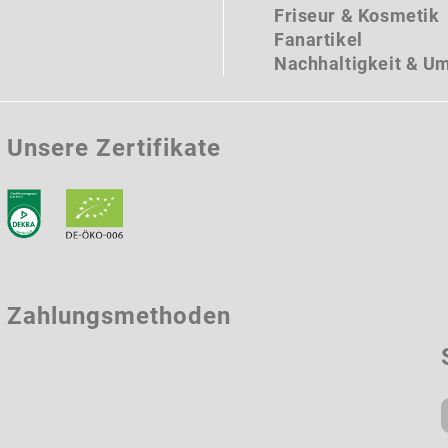
Friseur & Kosmetik
Fanartikel
Nachhaltigkeit & U
Unsere Zertifikate
Zahlungsmethoden