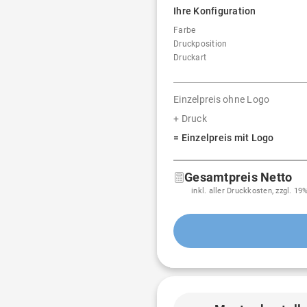
Ihre Konfiguration
Farbe
Druckposition
Druckart
Einzelpreis ohne Logo
+ Druck
= Einzelpreis mit Logo
Gesamtpreis Netto
inkl. aller Druckkosten, zzgl. 1