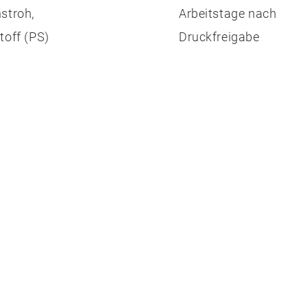
stroh,
Arbeitstage nach
toff (PS)
Druckfreigabe