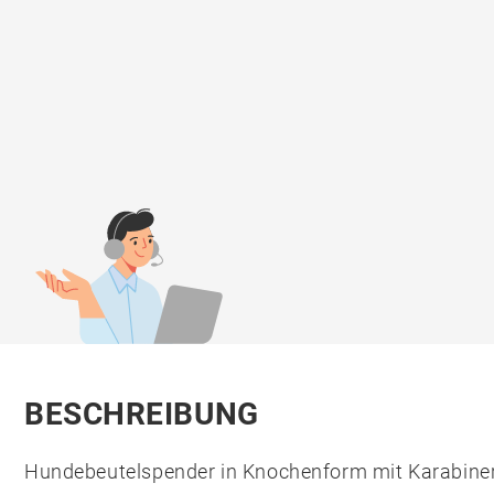
BESCHREIBUNG
Hundebeutelspender in Knochenform mit Karabine