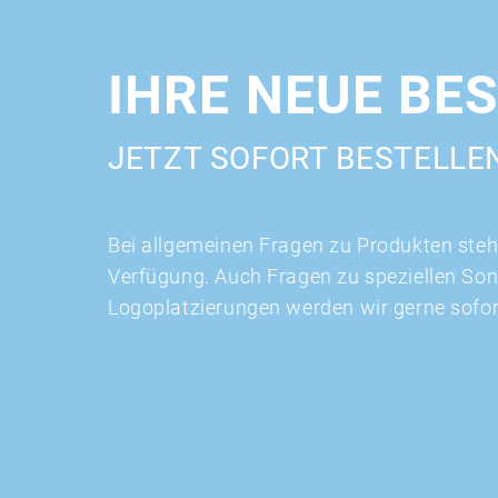
IHRE NEUE BE
JETZT SOFORT BESTELLE
Bei allgemeinen Fragen zu Produkten stehe
Verfügung. Auch Fragen zu speziellen So
Logoplatzierungen werden wir gerne sofo