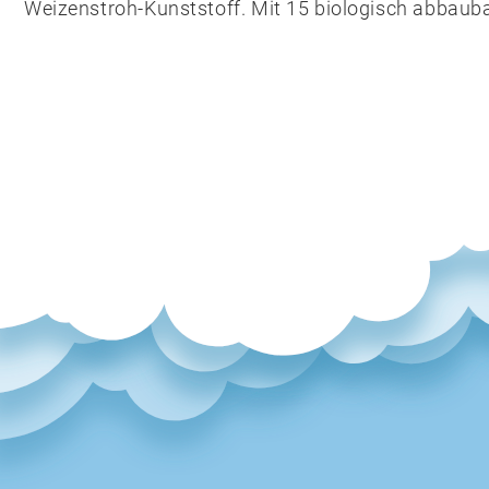
Weizenstroh-Kunststoff. Mit 15 biologisch abbauba