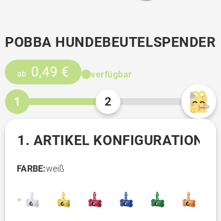
POBBA HUNDEBEUTELSPENDER
0,49 €
verfügbar
ab
1
2
1. ARTIKEL KONFIGURATION
FARBE:
weiß