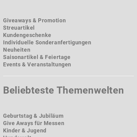
Giveaways & Promotion
Streuartikel
Kundengeschenke
Individuelle Sonderanfertigungen
Neuheiten
Saisonartikel & Feiertage
Events & Veranstaltungen
Beliebteste Themenwelten
Geburtstag & Jubiläum
Give Aways für Messen
Kinder & Jugend