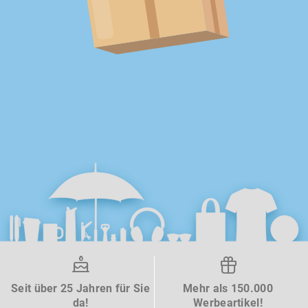
Seit über 25 Jahren für Sie
Mehr als 150.000
da!
Werbeartikel!