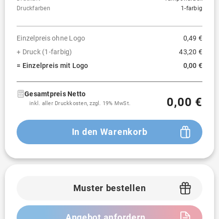
Druckfarben
1-farbig
Einzelpreis ohne Logo
0,49 €
+ Druck (1-farbig)
43,20 €
= Einzelpreis mit Logo
0,00 €
Gesamtpreis Netto
0,00 €
inkl. aller Druckkosten, zzgl. 19% MwSt.
In den Warenkorb
Muster bestellen
Angebot anfordern