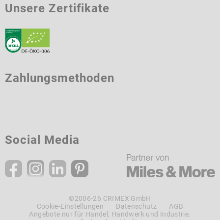
Unsere Zertifikate
Zahlungsmethoden
Social Media
©2006-26 CRIMEX GmbH
Cookie-Einstellungen
Datenschutz
AGB
Angebote nur für Handel, Handwerk und Industrie.