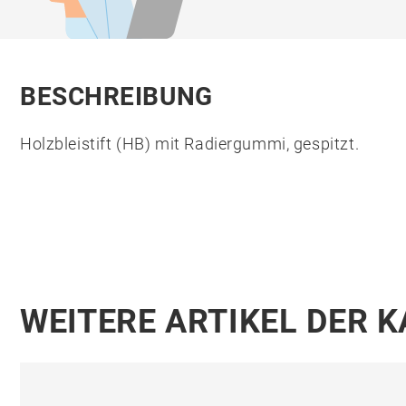
BESCHREIBUNG
Holzbleistift (HB) mit Radiergummi, gespitzt.
WEITERE ARTIKEL DER 