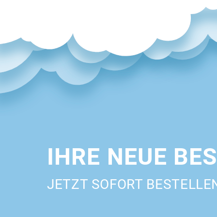
IHRE NEUE BE
JETZT SOFORT BESTELLE