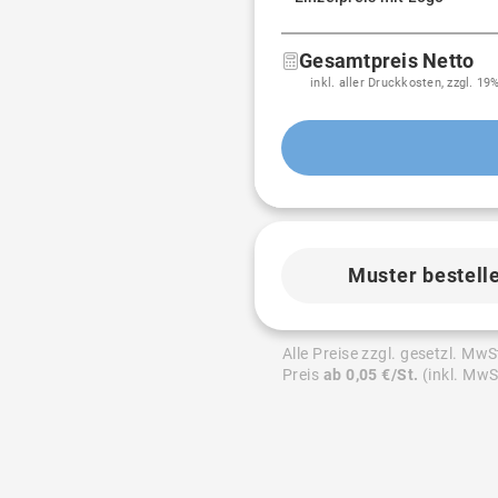
Gesamtpreis Netto
inkl. aller Druckkosten, zzgl. 1
Muster bestell
Alle Preise zzgl. gesetzl. MwS
Preis
ab 0,05 €/St.
(inkl. MwS