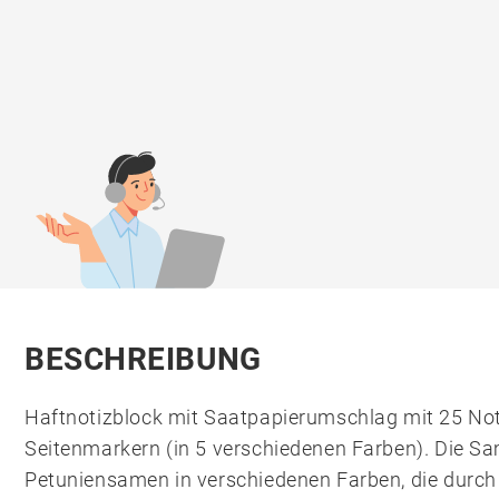
BESCHREIBUNG
Haftnotizblock mit Saatpapierumschlag mit 25 No
Seitenmarkern (in 5 verschiedenen Farben). Die Sa
Petuniensamen in verschiedenen Farben, die durch