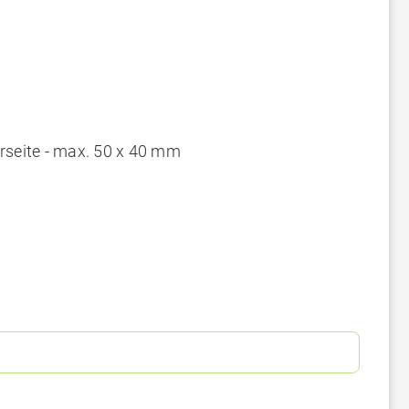
rseite - max. 50 x 40 mm