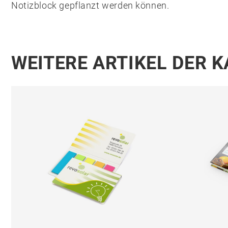
Notizblock gepflanzt werden können.
WEITERE ARTIKEL DER 