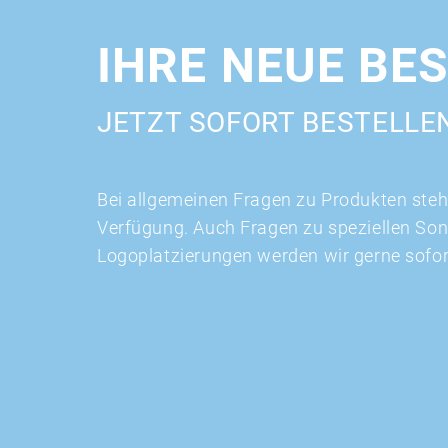
IHRE NEUE BE
JETZT SOFORT BESTELLE
Bei allgemeinen Fragen zu Produkten stehe
Verfügung. Auch Fragen zu speziellen So
Logoplatzierungen werden wir gerne sofo