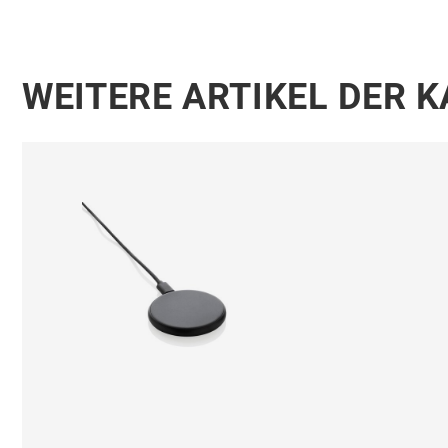
WEITERE ARTIKEL DER 