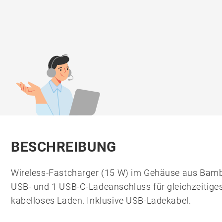
BESCHREIBUNG
Wireless-Fastcharger (15 W) im Gehäuse aus Bamb
USB- und 1 USB-C-Ladeanschluss für gleichzeitig
kabelloses Laden. Inklusive USB-Ladekabel.