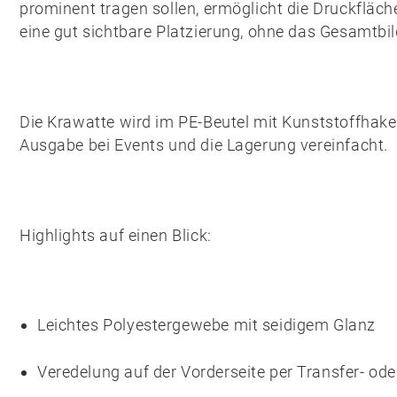
prominent tragen sollen, ermöglicht die Druckfläch
eine gut sichtbare Platzierung, ohne das Gesamtbil
Die Krawatte wird im PE-Beutel mit Kunststoffhaken
Ausgabe bei Events und die Lagerung vereinfacht.
Highlights auf einen Blick:
Leichtes Polyestergewebe mit seidigem Glanz
Veredelung auf der Vorderseite per Transfer- ode