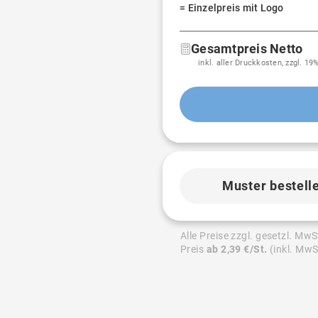
= Einzelpreis mit Logo
Gesamtpreis Netto
inkl. aller Druckkosten, zzgl. 1
Muster bestell
Alle Preise zzgl. gesetzl. MwS
Preis
ab 2,39 €/St.
(inkl. MwS