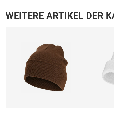
WEITERE ARTIKEL DER 