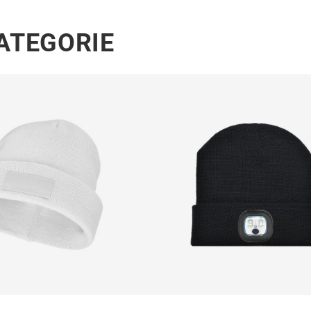
KATEGORIE