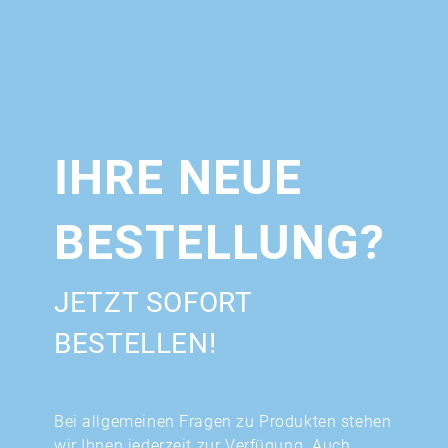
IHRE NEUE
BESTELLUNG?
JETZT SOFORT
BESTELLEN!
Bei allgemeinen Fragen zu Produkten stehen
wir Ihnen jederzeit zur Verfügung. Auch