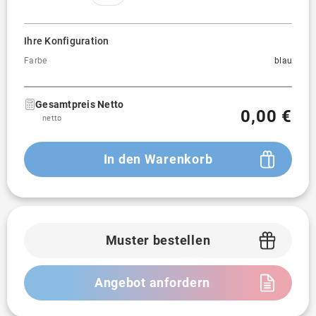
Ihre Konfiguration
Farbe
blau
Gesamtpreis Netto
0,00 €
netto
In den Warenkorb
Muster bestellen
Angebot anfordern