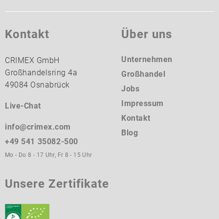
Kontakt
Über uns
Unternehmen
CRIMEX GmbH
Großhandelsring 4a
Großhandel
49084 Osnabrück
Jobs
Impressum
Live-Chat
Kontakt
info@crimex.com
Blog
+49 541 35082-500
Mo - Do 8 - 17 Uhr, Fr 8 - 15 Uhr
Unsere Zertifikate