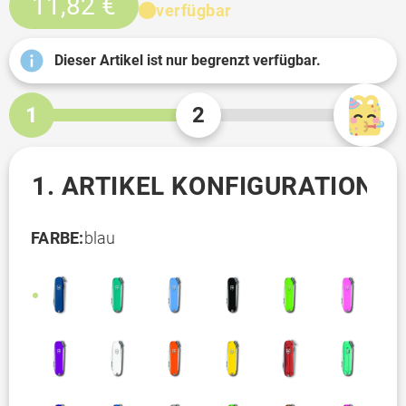
11,82 €
verfügbar
Dieser Artikel ist nur begrenzt verfügbar.
1
2
1. ARTIKEL KONFIGURATION
FARBE:
blau