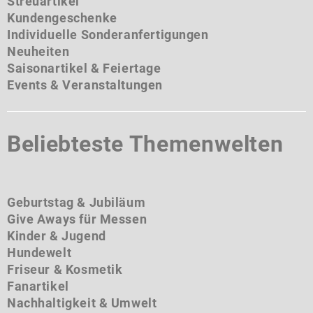
Streuartikel
Kundengeschenke
Individuelle Sonderanfertigungen
Neuheiten
Saisonartikel & Feiertage
Events & Veranstaltungen
Beliebteste Themenwelten
Geburtstag & Jubiläum
Give Aways für Messen
Kinder & Jugend
Hundewelt
Friseur & Kosmetik
Fanartikel
Nachhaltigkeit & Umwelt