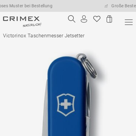
uster bei Bestellung
Große Bestellmen
Victorinox Taschenmesser Jetsetter