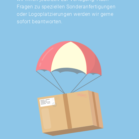
Fragen zu speziellen Sonderanfertigungen
oder Logoplatzierungen werden wir gerne
sofort beantworten.