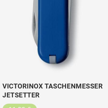
VICTORINOX TASCHENMESSER
JETSETTER