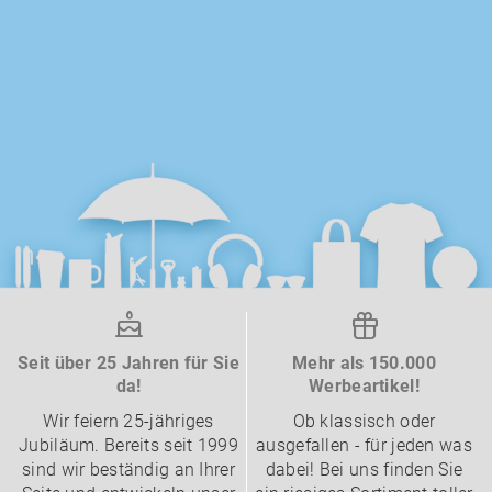
Seit über 25 Jahren für Sie
Mehr als 150.000
da!
Werbeartikel!
Wir feiern 25-jähriges
Ob klassisch oder
Jubiläum. Bereits seit 1999
ausgefallen - für jeden was
sind wir beständig an Ihrer
dabei! Bei uns finden Sie