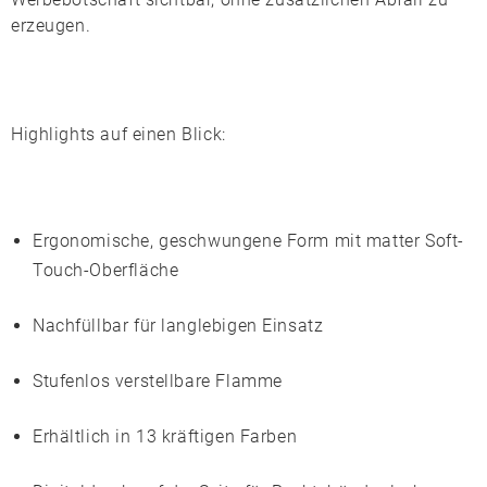
erzeugen.
Highlights auf einen Blick:
Ergonomische, geschwungene Form mit matter Soft-
Touch-Oberfläche
Nachfüllbar für langlebigen Einsatz
Stufenlos verstellbare Flamme
Erhältlich in 13 kräftigen Farben