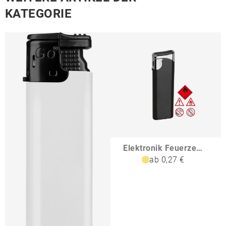
KATEGORIE
Elektronik Feuerzeug nachfüllbar GEOFFREY
ab 0,27 €