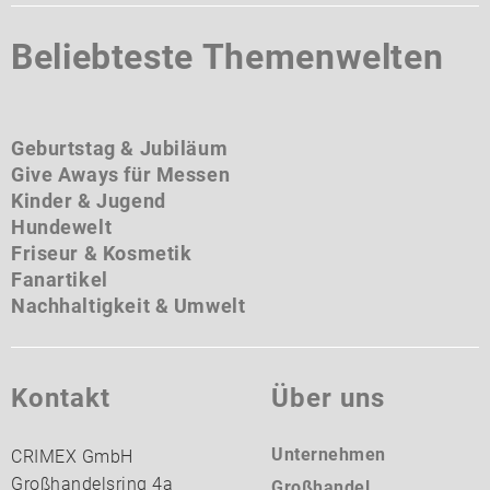
Beliebteste Themenwelten
Geburtstag & Jubiläum
Give Aways für Messen
Kinder & Jugend
Hundewelt
Friseur & Kosmetik
Fanartikel
Nachhaltigkeit & Umwelt
Kontakt
Über uns
Unternehmen
CRIMEX GmbH
Großhandelsring 4a
Großhandel