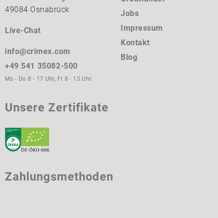
49084 Osnabrück
Jobs
Impressum
Live-Chat
Kontakt
info@crimex.com
Blog
+49 541 35082-500
Mo - Do 8 - 17 Uhr, Fr 8 - 15 Uhr
Unsere Zertifikate
Zahlungsmethoden