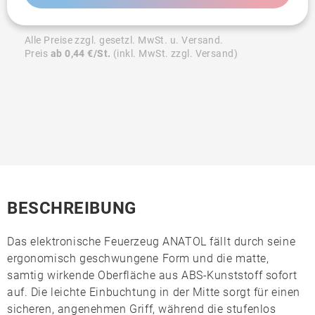
Alle Preise zzgl. gesetzl. MwSt. u. Versand.
Preis
ab 0,44 €/St.
(inkl. MwSt. zzgl. Versand)
BESCHREIBUNG
Das elektronische Feuerzeug
ANATOL
fällt durch seine
ergonomisch geschwungene Form und die matte,
samtig wirkende Oberfläche aus
ABS-Kunststoff
sofort
auf. Die leichte Einbuchtung in der Mitte sorgt für einen
sicheren, angenehmen Griff, während die stufenlos