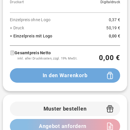
Druckart
Digitaldruck
Einzelpreis ohne Logo
0,37 €
+ Druck
50,19 €
= Einzelpreis mit Logo
0,00 €
Gesamtpreis Netto
0,00 €
inkl. aller Druckkosten, zzgl. 19% MwSt.
In den Warenkorb
Muster bestellen
Angebot anfordern