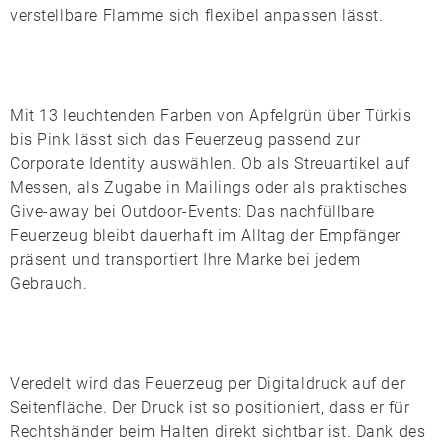
verstellbare Flamme sich flexibel anpassen lässt.
Mit 13 leuchtenden Farben von
Apfelgrün
über
Türkis
bis
Pink
lässt sich das Feuerzeug passend zur
Corporate Identity auswählen. Ob als Streuartikel auf
Messen, als Zugabe in Mailings oder als praktisches
Give-away bei Outdoor-Events: Das nachfüllbare
Feuerzeug bleibt dauerhaft im Alltag der Empfänger
präsent und transportiert Ihre Marke bei jedem
Gebrauch.
Veredelt wird das Feuerzeug per
Digitaldruck
auf der
Seitenfläche. Der Druck ist so positioniert, dass er für
Rechtshänder beim Halten direkt sichtbar ist. Dank des