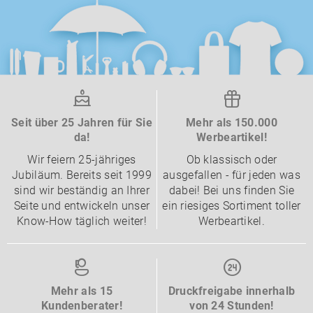
Seit über 25 Jahren für Sie
Mehr als 150.000
da!
Werbeartikel!
Wir feiern 25-jähriges
Ob klassisch oder
Jubiläum. Bereits seit 1999
ausgefallen - für jeden was
sind wir beständig an Ihrer
dabei! Bei uns finden Sie
Seite und entwickeln unser
ein riesiges Sortiment toller
Know-How täglich weiter!
Werbeartikel.
Mehr als 15
Druckfreigabe innerhalb
Kundenberater!
von 24 Stunden!