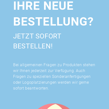
IHRE NEUE
BESTELLUNG?
JETZT SOFORT
BESTELLEN!
Bei allgemeinen Fragen zu Produkten stehen
wir Ihnen jederzeit zur Verfügung. Auch
Fragen zu speziellen Sonderanfertigungen
oder Logoplatzierungen werden wir gerne
sofort beantworten.