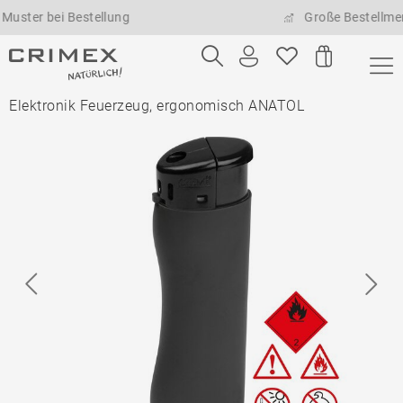
bei Bestellung
Große Bestellmengen mö
Elektronik Feuerzeug, ergonomisch ANATOL