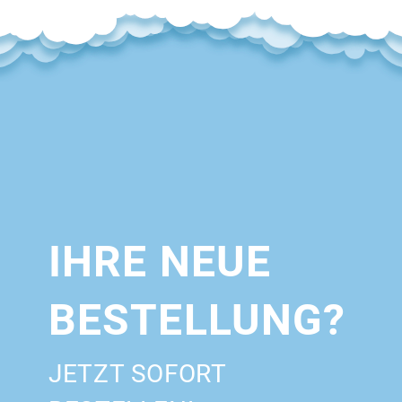
IHRE NEUE
BESTELLUNG?
JETZT SOFORT