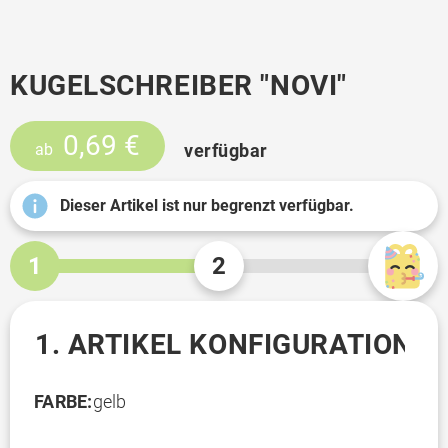
KUGELSCHREIBER "NOVI"
0,69 €
verfügbar
ab
Dieser Artikel ist nur begrenzt verfügbar.
1
2
1. ARTIKEL KONFIGURATION
FARBE:
gelb