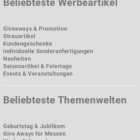
Beliebteste Werbeartikel
Giveaways & Promotion
Streuartikel
Kundengeschenke
Individuelle Sonderanfertigungen
Neuheiten
Saisonartikel & Feiertage
Events & Veranstaltungen
Beliebteste Themenwelten
Geburtstag & Jubiläum
Give Aways für Messen