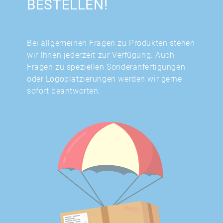
BESTELLEN!
Bei allgemeinen Fragen zu Produkten stehen
wir Ihnen jederzeit zur Verfügung. Auch
Fragen zu speziellen Sonderanfertigungen
oder Logoplatzierungen werden wir gerne
sofort beantworten.