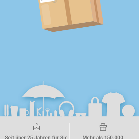
Seit über 25 Jahren für Sie
Mehr als 150.000