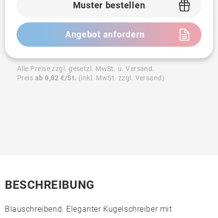
Muster bestellen
Angebot anfordern
Alle Preise zzgl. gesetzl. MwSt. u. Versand.
Preis
ab 0,82 €/St.
(inkl. MwSt. zzgl. Versand)
BESCHREIBUNG
Blauschreibend. Eleganter Kugelschreiber mit