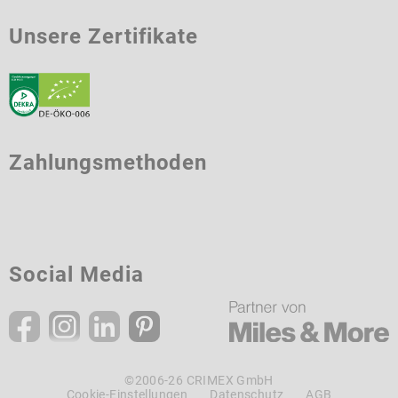
Unsere Zertifikate
Zahlungsmethoden
Social Media
©2006-26 CRIMEX GmbH
Cookie-Einstellungen
Datenschutz
AGB